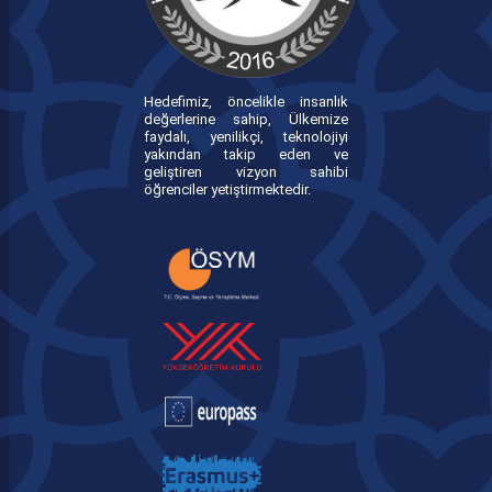
Hedefimiz, öncelikle insanlık
değerlerine sahip, Ülkemize
faydalı, yenilikçi, teknolojiyi
yakından takip eden ve
geliştiren vizyon sahibi
öğrenciler yetiştirmektedir.